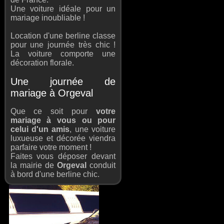
Une voiture idéale pour un
mariage inoubliable !
Location d'une berline classe
pour une journée très chic !
La voiture comporte une
décoration florale.
Une journée de
mariage à Orgeval
Que ce soit pour
votre
mariage à vous ou pour
celui d'un amis
, une voiture
luxueuse et décorée viendra
parfaire votre moment !
Faites vous déposer devant
la mairie de
Orgeval
conduit
à bord d'une berline chic.