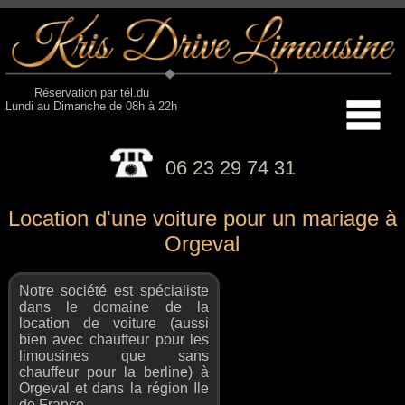
Réservation par tél.du
Lundi au Dimanche de 08h à 22h
06 23 29 74 31
Location d'une voiture pour un mariage à
Orgeval
Notre société est spécialiste
dans le domaine de la
location de voiture (aussi
bien avec chauffeur pour les
limousines que sans
chauffeur pour la berline) à
Orgeval et dans la région Ile
de France.