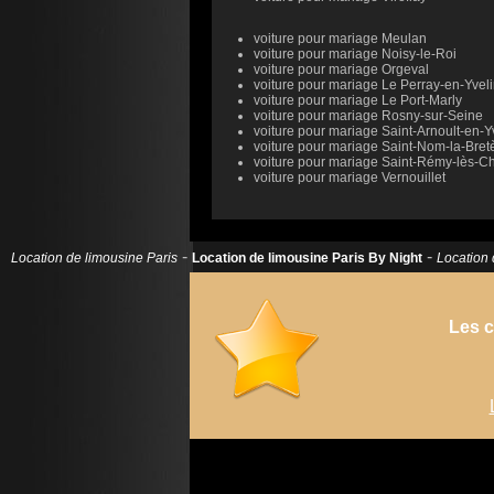
voiture pour mariage Meulan
voiture pour mariage Noisy-le-Roi
voiture pour mariage Orgeval
voiture pour mariage Le Perray-en-Yvel
voiture pour mariage Le Port-Marly
voiture pour mariage Rosny-sur-Seine
voiture pour mariage Saint-Arnoult-en-Y
voiture pour mariage Saint-Nom-la-Bret
voiture pour mariage Saint-Rémy-lès-C
voiture pour mariage Vernouillet
-
-
Location de limousine Paris
Location de limousine Paris By Night
Location 
Les c