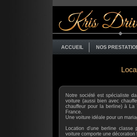
ACCUEIL
NOS PRESTATIO
Loca
Notre société est spécialiste d
voiture (aussi bien avec chauff
chauffeur pour la berline) à La 
France.
Une voiture idéale pour un maria
Location d'une berline classe 
voiture comporte une décoration f