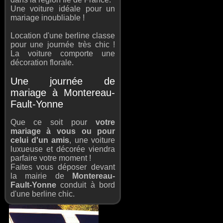
Une voiture idéale pour un
mariage inoubliable !
Location d'une berline classe
pour une journée très chic !
La voiture comporte une
décoration florale.
Une journée de
mariage à Montereau-
Fault-Yonne
Que ce soit pour
votre
mariage à vous ou pour
celui d'un amis
, une voiture
luxueuse et décorée viendra
parfaire votre moment !
Faites vous déposer devant
la mairie de
Montereau-
Fault-Yonne
conduit à bord
d'une berline chic.